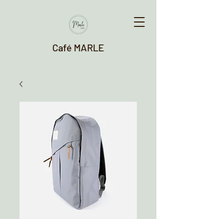
Café MARLE